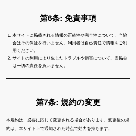
第6条: 免責事項
本サイトに掲載される情報の正確性や完全性について、当協
会はその保証を行いません。利用者は自己責任で情報をご利
用ください。
サイトの利用により生じたトラブルや損害について、当協会
は一切の責任を負いません。
第7条: 規約の変更
本規約は、必要に応じて変更される場合があります。変更後の規
約は、本サイト上で通知された時点で効力を持ちます。