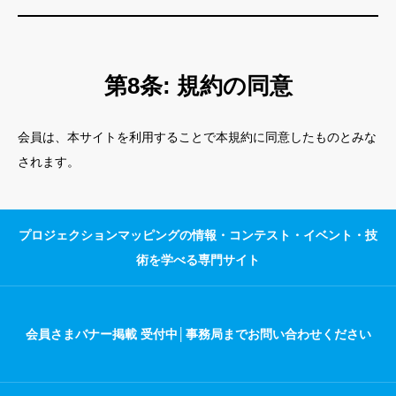
第8条: 規約の同意
会員は、本サイトを利用することで本規約に同意したものとみな
されます。
プロジェクションマッピングの情報・コンテスト・イベント・技
術を学べる専門サイト
会員さまバナー掲載 受付中│事務局までお問い合わせください