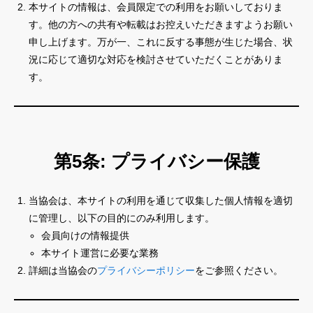
本サイトの情報は、会員限定での利用をお願いしておりま
す。他の方への共有や転載はお控えいただきますようお願い
申し上げます。万が一、これに反する事態が生じた場合、状
況に応じて適切な対応を検討させていただくことがありま
す。
第5条: プライバシー保護
当協会は、本サイトの利用を通じて収集した個人情報を適切
に管理し、以下の目的にのみ利用します。
会員向けの情報提供
本サイト運営に必要な業務
詳細は当協会の
プライバシーポリシー
をご参照ください。