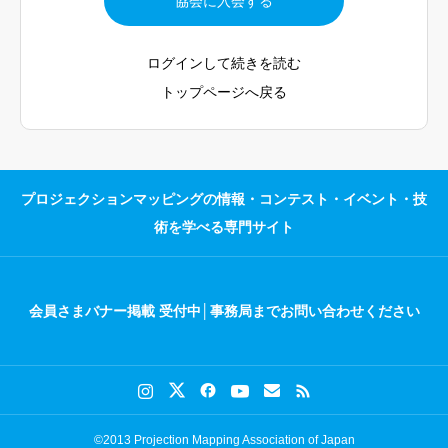
協会に入会する
MAPPING WORLD
会員専用サイト利用規約
ログインして続きを読む
お問い合わせ
トップページへ戻る
プロジェクションマッピングの情報・コンテスト・イベント・技
術を学べる専門サイト
会員さまバナー掲載 受付中│事務局までお問い合わせください
©2013 Projection Mapping Association of Japan