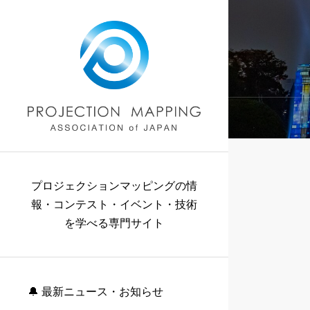
プロジェクションマッピングの情
報・コンテスト・イベント・技術
を学べる専門サイト
🔔 最新ニュース・お知らせ