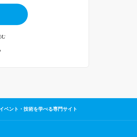
読む
る
イベント・技術を学べる専門サイト