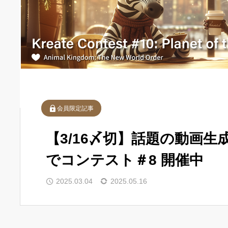
会員限定記事
【3/16〆切】話題の動画生成A
でコンテスト＃8 開催中
2025.03.04
2025.05.16