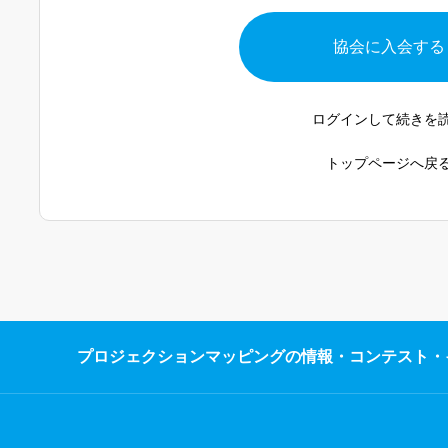
協会に入会する
ログインして続きを
トップページへ戻
プロジェクションマッピングの情報・コンテスト・