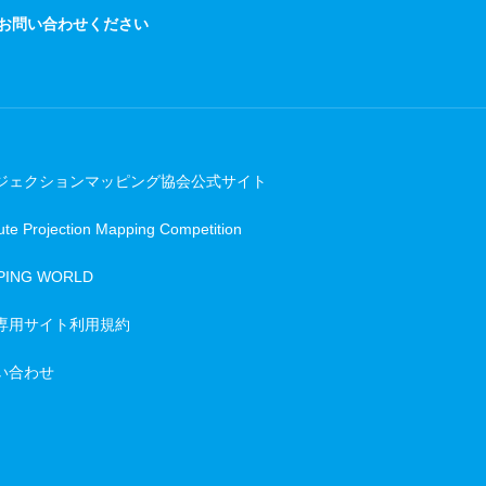
でお問い合わせください
ジェクションマッピング協会公式サイト
te Projection Mapping Competition
PING WORLD
専用サイト利用規約
い合わせ