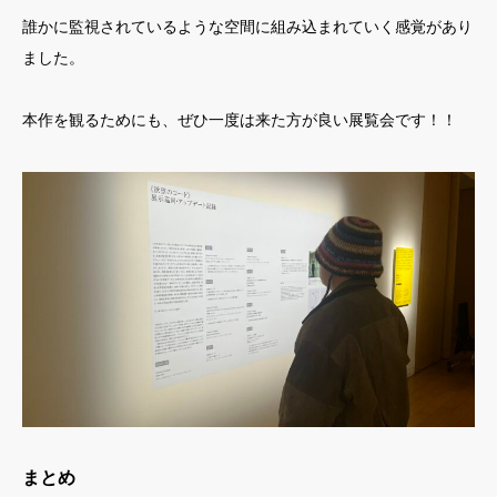
誰かに監視されているような空間に組み込まれていく感覚があり
ました。
本作を観るためにも、ぜひ一度は来た方が良い展覧会です！！
まとめ