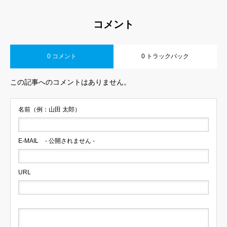
コメント
0 コメント
0 トラックバック
この記事へのコメントはありません。
名前（例：山田 太郎）
E-MAIL
- 公開されません -
URL