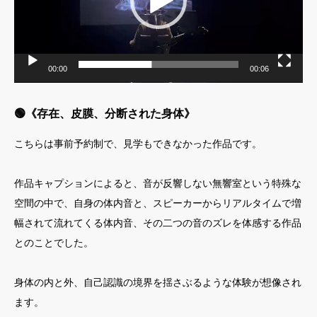
00:00
00:06
🟢《存在、皮膜、分断された身体》
こちらは事前予約制で、見学もできなかった作品です。
作品キャプションによると、音が反響しない無響室という特殊な
空間の中で、自身の体内音と、スピーカーからリアルタイムで増
幅されて流れてくる体内音、その二つの音のズレを体感する作品
とのことでした。
身体の内と外、自己認識の境界を揺さぶるような体験が想像され
ます。