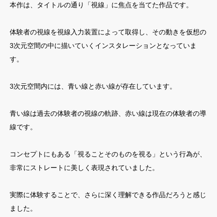
本作は、タイトルの通り「視線」に焦点を当てた作品です。
体験者の視線を視線入力装置によって取得し、その動きを仮想の
3次元空間の中に描いていくインスタレーションとなっていま
す。
3次元空間内には、青い線と赤い線が存在しています。
青い線は過去の体験者の視線の軌跡、赤い線は現在の体験者の導
線です。
コンセプトにもある「視ることそのものを視る」という行為が、
非常にストレートに美しく表現されていました。
実際に体験することで、さらに深く理解できる作品だろうと感じ
ました。