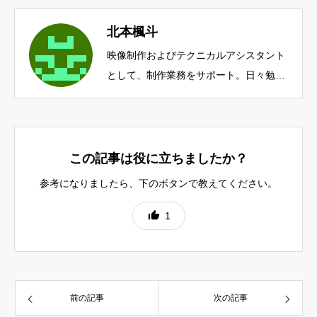
北本楓斗
映像制作およびテクニカルアシスタント
として、制作業務をサポート。日々勉強
中。
この記事は役に立ちましたか？
参考になりましたら、下のボタンで教えてください。
1
前の記事
次の記事