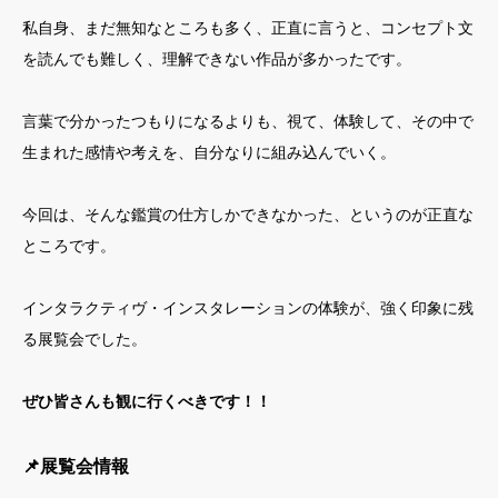
私自身、まだ無知なところも多く、正直に言うと、コンセプト文
を読んでも難しく、理解できない作品が多かったです。
言葉で分かったつもりになるよりも、視て、体験して、その中で
生まれた感情や考えを、自分なりに組み込んでいく。
今回は、そんな鑑賞の仕方しかできなかった、というのが正直な
ところです。
インタラクティヴ・インスタレーションの体験が、強く印象に残
る展覧会でした。
ぜひ皆さんも観に行くべきです！！
📌展覧会情報