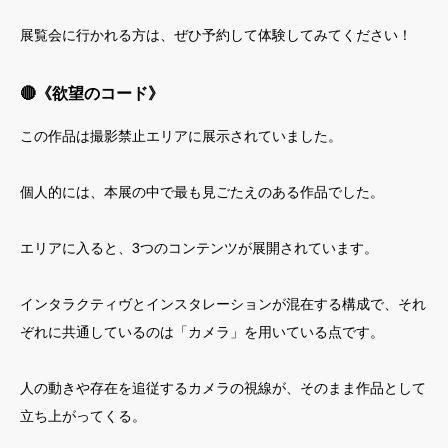
展覧会に行かれる方は、ぜひ予約して体験してみてください！
🔴《欲望のコード》
この作品は撮影禁止エリアに展示されていました。
個人的には、本展の中で最も見ごたえのある作品でした。
エリアに入ると、3つのコンテンツが展開されています。
インタラクティヴとインスタレーションが混在する構成で、それ
ぞれに共通しているのは「カメラ」を用いている点です。
人の動きや存在を追従するカメラの視線が、そのまま作品として
立ち上がってくる。