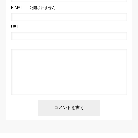
E-MAIL
- 公開されません -
URL