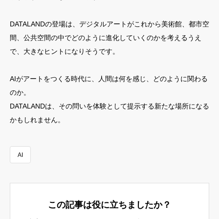
DATALANDの登場は、デジタルアートがこれから美術館、都市空
間、公共空間の中でどのように進化していくのかを考えるうえ
で、大きなヒントになりそうです。
AIがアートをつくる時代に、人間は何を感じ、どのように関わる
のか。
DATALANDは、その問いを体験として提示する新たな場所になる
かもしれません。
AI
この記事は役に立ちましたか？