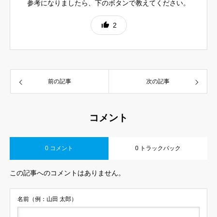
参考になりましたら、下のボタンで教えてください。
2
前の記事
次の記事
コメント
0 コメント
0 トラックバック
この記事へのコメントはありません。
名前（例：山田 太郎）