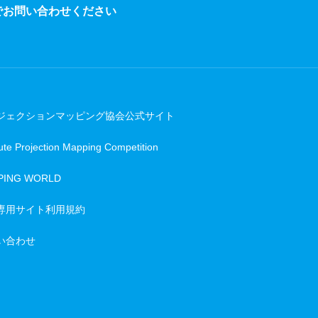
でお問い合わせください
ジェクションマッピング協会公式サイト
te Projection Mapping Competition
PING WORLD
専用サイト利用規約
い合わせ