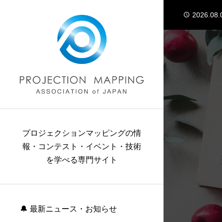
2026.08.
2026.07.
2026.07.
2026.07.
2026.07.
2026.08.
2026.07.
プロジェクションマッピングの情
報・コンテスト・イベント・技術
を学べる専門サイト
🔔 最新ニュース・お知らせ