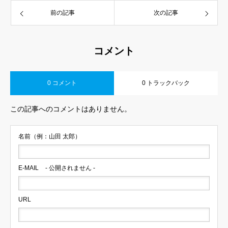
前の記事
次の記事
コメント
0 コメント
0 トラックバック
この記事へのコメントはありません。
名前（例：山田 太郎）
E-MAIL
- 公開されません -
URL