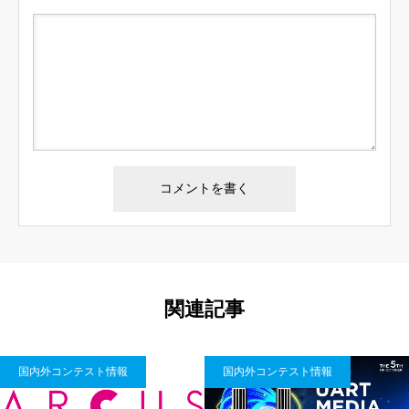
関連記事
国内外コンテスト情報
国内外コンテスト情報