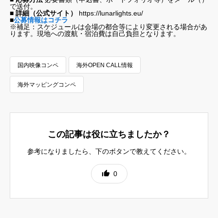
で送付。
■ 詳細（公式サイト）
https://lunarlights.eu/
■
公募情報はコチラ
※補足：スケジュールは会場の都合等により変更される場合があ
ります。現地への渡航・宿泊費は自己負担となります。
国内映像コンペ
海外OPEN CALL情報
海外マッピングコンペ
この記事は役に立ちましたか？
参考になりましたら、下のボタンで教えてください。
0